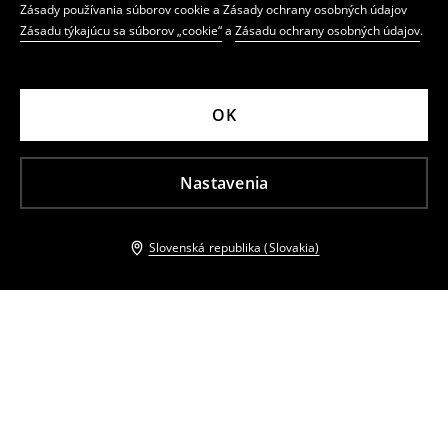
Zásady používania súborov cookie a Zásady ochrany osobných údajov
Zásadu týkajúcu sa súborov „cookie“
a
Zásadu ochrany osobných údajov
.
OK
Nastavenia
Slovenská republika (Slovakia)