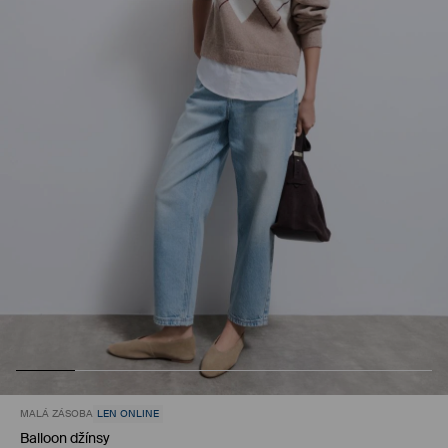
MALÁ ZÁSOBA
LEN ONLINE
Balloon džínsy