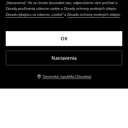
„Nastavenia“. Ak sa chcete dozvedieť viac, odporúčame vám prečítať si
Zásady používania súborov cookie a Zásady ochrany osobných údajov
Zásadu týkajúcu sa súborov „cookie“
a
Zásadu ochrany osobných údajov
.
OK
Nastavenia
Slovenská republika (Slovakia)