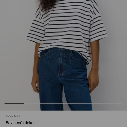
SOLD OUT
Bavlnené tričko