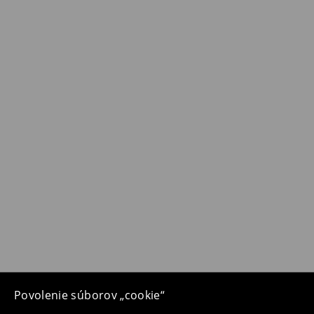
Povolenie súborov „cookie“