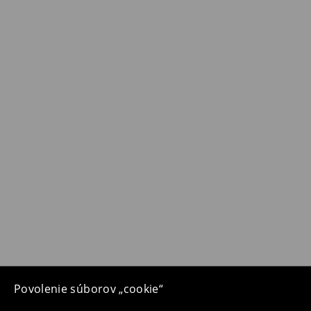
Povolenie súborov „cookie“