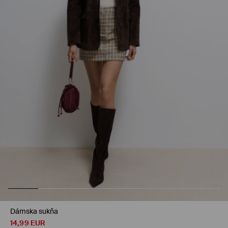
Dámska sukňa
14,99
EUR