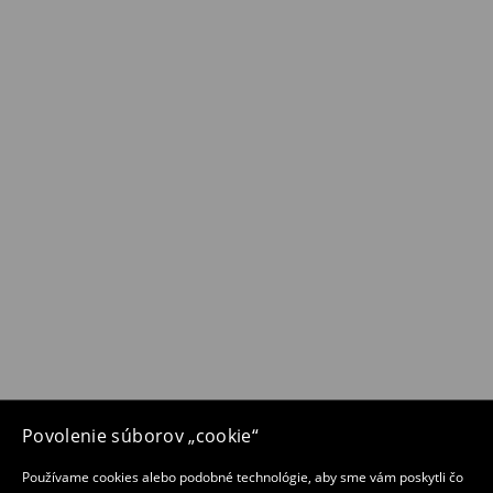
Povolenie súborov „cookie“
Používame cookies alebo podobné technológie, aby sme vám poskytli čo