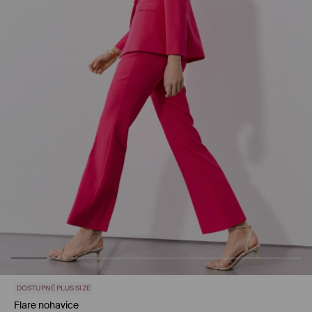
DOSTUPNÉ PLUS SIZE
Flare nohavice