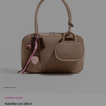
COMING SOON
Kabelka cez plece