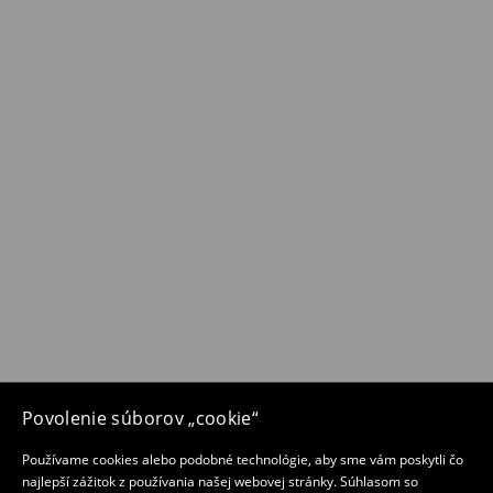
Povolenie súborov „cookie“
Používame cookies alebo podobné technológie, aby sme vám poskytli čo
najlepší zážitok z používania našej webovej stránky. Súhlasom so