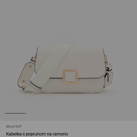
SOLD OUT
Kabelka s popruhom na rameno