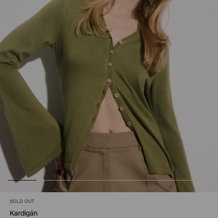
SOLD OUT
Kardigán