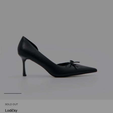
SOLD OUT
Lodičky