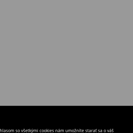
úhlasom so všetkými cookies nám umožníte starať sa o váš