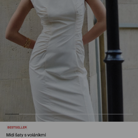
BESTSELLER
Midi šaty s volánikmi