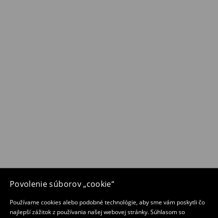
Povolenie súborov „cookie“
Používame cookies alebo podobné technológie, aby sme vám poskytli čo
najlepší zážitok z používania našej webovej stránky. Súhlasom so