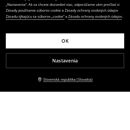
„Nastavenia“. Ak sa chcete dozvedieť viac, odporúčame vám prečítať si
Zásady používania súborov cookie a Zásady ochrany osobných údajov
Zásadu týkajúcu sa súborov „cookie“
a
Zásadu ochrany osobných údajov
.
OK
Nastavenia
Slovenská republika (Slovakia)