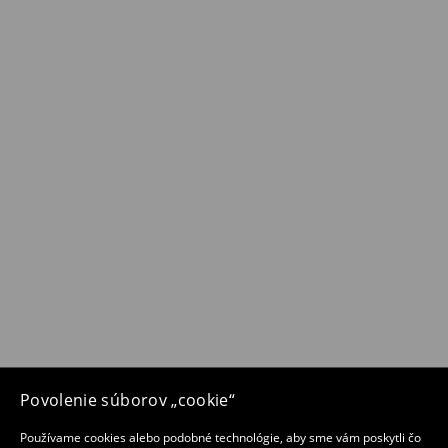
Povolenie súborov „cookie“
Používame cookies alebo podobné technológie, aby sme vám poskytli čo