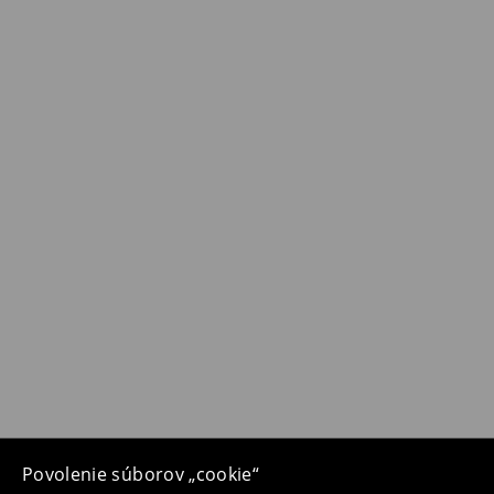
Povolenie súborov „cookie“