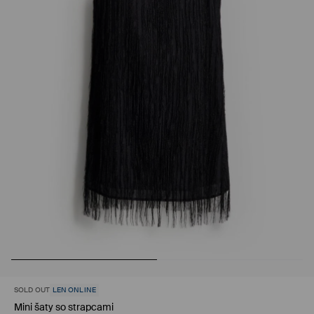
SOLD OUT
LEN ONLINE
Mini šaty so strapcami