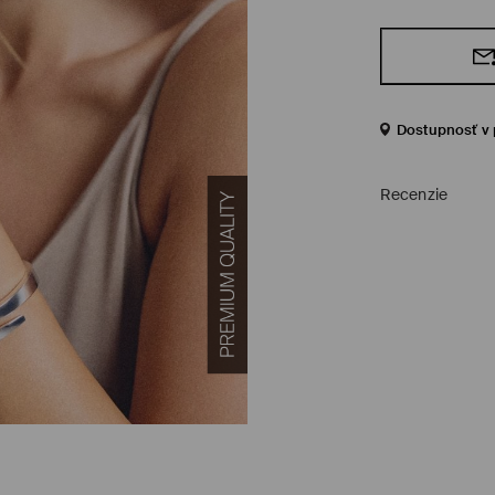
Dostupnosť v 
Recenzie