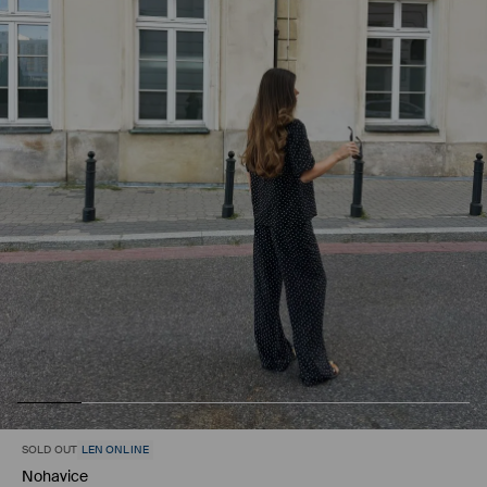
SOLD OUT
LEN ONLINE
Nohavice