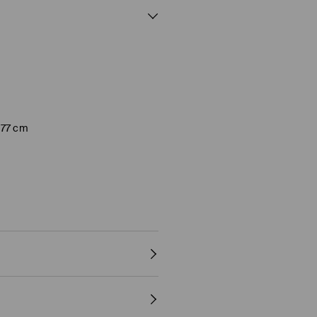
177 cm