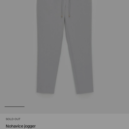
SOLD OUT
Nohavice jogger