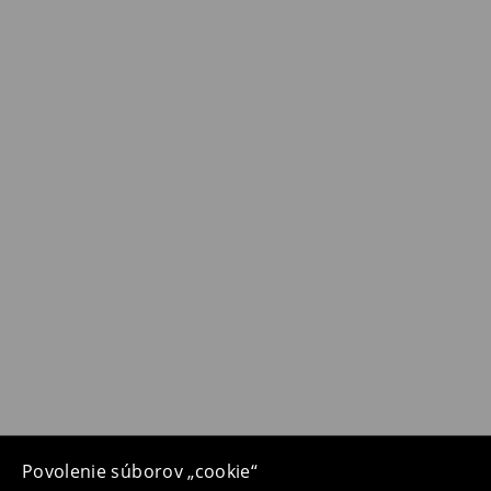
Povolenie súborov „cookie“