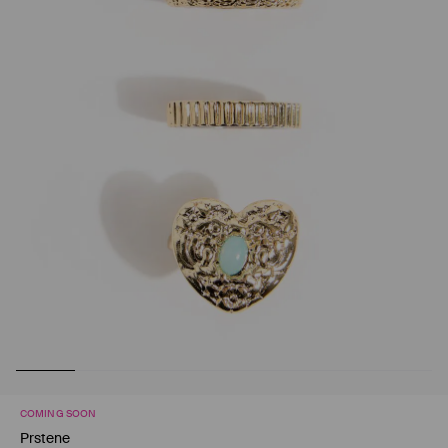
COMING SOON
Prstene