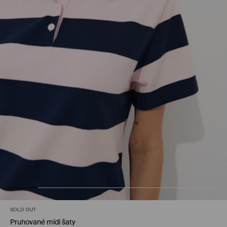
SOLD OUT
Pruhované midi šaty