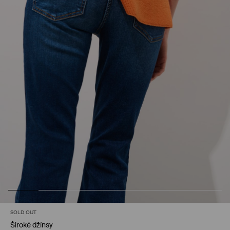
SOLD OUT
Široké džínsy