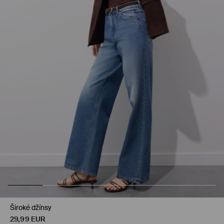
Široké džínsy
29,99
EUR