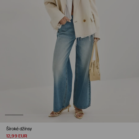
Široké džínsy
12,99
EUR