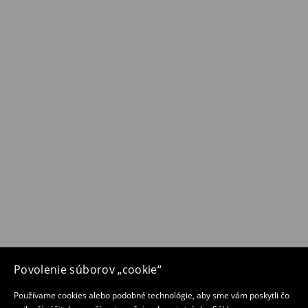
Povolenie súborov „cookie“
Používame cookies alebo podobné technológie, aby sme vám poskytli čo