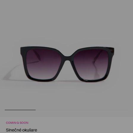
COMING SOON
Slnečné okuliare