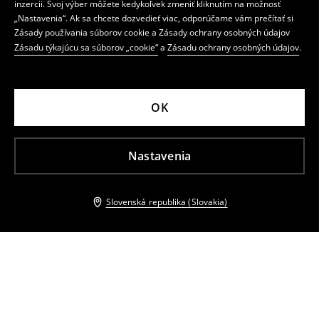
inzercii. Svoj výber môžete kedykoľvek zmeniť kliknutím na možnosť
„Nastavenia“. Ak sa chcete dozvedieť viac, odporúčame vám prečítať si
Zásady používania súborov cookie a Zásady ochrany osobných údajov
Zásadu týkajúcu sa súborov „cookie“
a
Zásadu ochrany osobných údajov
.
OK
Nastavenia
Slovenská republika (Slovakia)