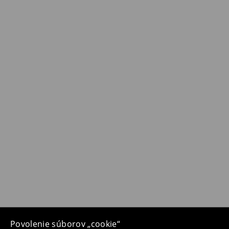
Povolenie súborov „cookie“