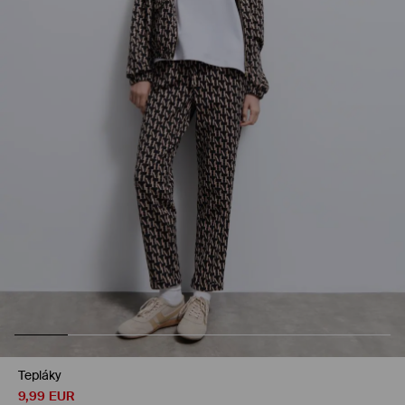
Tepláky
9,99
EUR