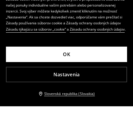
našej ponuky individuálne vašim potrebám alebo personalizovanej
inzercii. Svoj výber môžete kedykoľvek zmeniť kliknutím na možnosť
„Nastavenia“. Ak sa chcete dozvedieť viac, odporúčame vám prečítať si
Zásady používania súborov cookie a Zásady ochrany osobných údajov
Zásadu týkajúcu sa súborov „cookie“
a
Zásadu ochrany osobných údajov
.
OK
Nastavenia
Slovenská republika (Slovakia)