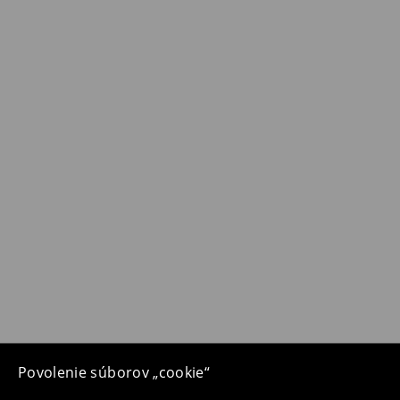
Povolenie súborov „cookie“