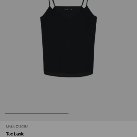
MALÁ ZÁSOBA
Top basic