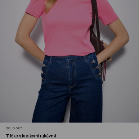
SOLD OUT
Tričko s krátkymi rukávmi