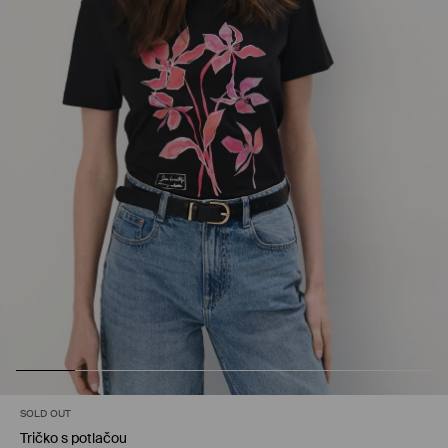
SOLD OUT
Tričko s potlačou