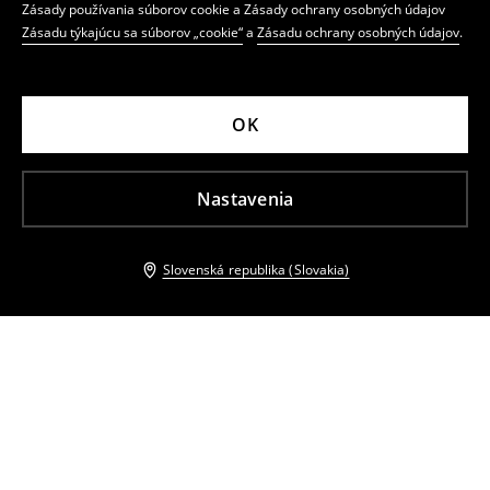
Zásady používania súborov cookie a Zásady ochrany osobných údajov
Zásadu týkajúcu sa súborov „cookie“
a
Zásadu ochrany osobných údajov
.
OK
Nastavenia
Slovenská republika (Slovakia)