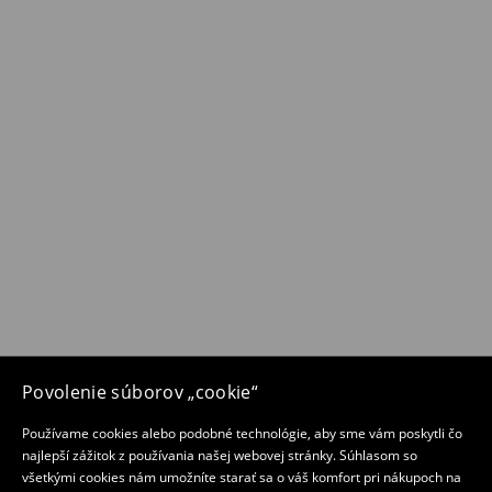
Povolenie súborov „cookie“
Používame cookies alebo podobné technológie, aby sme vám poskytli čo
najlepší zážitok z používania našej webovej stránky. Súhlasom so
všetkými cookies nám umožníte starať sa o váš komfort pri nákupoch na