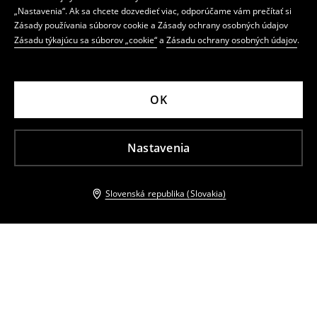
„Nastavenia“. Ak sa chcete dozvedieť viac, odporúčame vám prečítať si
Zásady používania súborov cookie a Zásady ochrany osobných údajov
Zásadu týkajúcu sa súborov „cookie“
a
Zásadu ochrany osobných údajov
.
OK
Nastavenia
Slovenská republika (Slovakia)