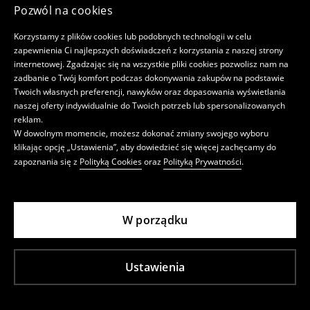
Pozwól na cookies
Korzystamy z plików cookies lub podobnych technologii w celu
zapewnienia Ci najlepszych doświadczeń z korzystania z naszej strony
internetowej. Zgadzając się na wszystkie pliki cookies pozwolisz nam na
zadbanie o Twój komfort podczas dokonywania zakupów na podstawie
Twoich własnych preferencji, nawyków oraz dopasowania wyświetlania
naszej oferty indywidualnie do Twoich potrzeb lub spersonalizowanych
reklam.
W dowolnym momencie, możesz dokonać zmiany swojego wyboru
klikając opcję „Ustawienia”, aby dowiedzieć się więcej zachęcamy do
zapoznania się z
Polityką Cookies
oraz
Polityką Prywatności
.
W porządku
Ustawienia