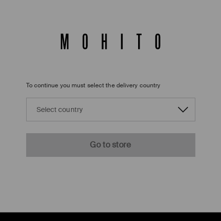
To continue you must select the delivery country
Select country
Go to store