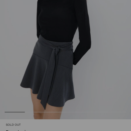
SOLD OUT