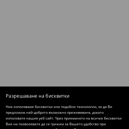
Разрешаване на бисквитки
Ние използваме бисквитки или подобни технологии, за да Ви
предложим най-доброто възможно преживяване, докато
използвате нашия уеб сайт. Чрез приемането на всички бисквитки
Вие ни позволявате да се грижим за Вашето удобство при