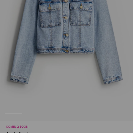
COMING SOON