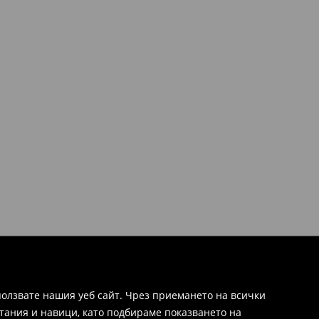
олзвате нашия уеб сайт. Чрез приемането на всички
тания и навици, като подбираме показването на