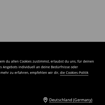
em du allen Cookies zustimmst, erlaubst du uns, für deinen
 Angebots individuell an deine Bedürfnisse oder
 mehr zu erfahren, empfehlen wir dir,
die Cookies-Politik
Deutschland (Germany)