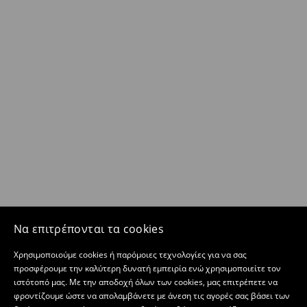
Να επιτρέπονται τα cookies
Χρησιμοποιούμε cookies ή παρόμοιες τεχνολογίες για να σας
προσφέρουμε την καλύτερη δυνατή εμπειρία ενώ χρησιμοποιείτε τον
ιστότοπό μας. Με την αποδοχή όλων των cookies, μας επιτρέπετε να
φροντίζουμε ώστε να απολαμβάνετε με άνεση τις αγορές σας βάσει των