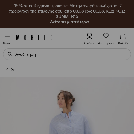
–15% σε επιλεγμένα προϊόντα. Με την αγορά τουλάχιστον 2
προϊόντων της επιλογής σου, από 03.08 έως 09.08. ΚΩΔΙΚΟΣ:
SUMMER15
Δείτε περισσότερα
Αγαπημένο
Σύνδεση
Καλάθι
Μενού
Σετ