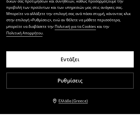
δικών σας προτιμήσεων και συνηθειών, καθώς προσαρμόζουμε την
προβολή των προϊόντων και των υπηρεσιών μας στις ανάγκες σας.
Μπορείτε να αλλάξετε την επιλογή σας ανά πάσα στιγμή, κάνοντας κλικ
στην επιλογή «Ρυθμίσεις», ενώ αν θέλετε να μάθετε περισσότερα,
μπορείτε να διαβάσετε την
Πολιτική για τα Cookies
και την
Πολιτική Απορρήτου
.
Εντάξει
Ρυθμίσεις
Ελλάδα (Greece)