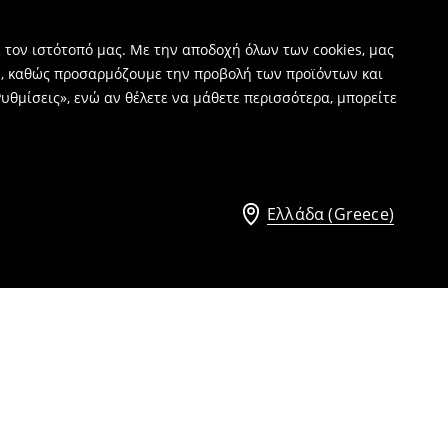
 τον ιστότοπό μας. Με την αποδοχή όλων των cookies, μας
ν, καθώς προσαρμόζουμε την προβολή των προϊόντων και
υθμίσεις», ενώ αν θέλετε να μάθετε περισσότερα, μπορείτε
Ελλάδα (Greece)