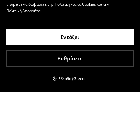
μπορείτε να διαβάσετε την
Πολιτική για τα Cookies
και την
Πολιτική Απορρήτου
.
Εντάξει
Ρυθμίσεις
Ελλάδα (Greece)
Άλλοι πελάτες επέλεξαν επίσης