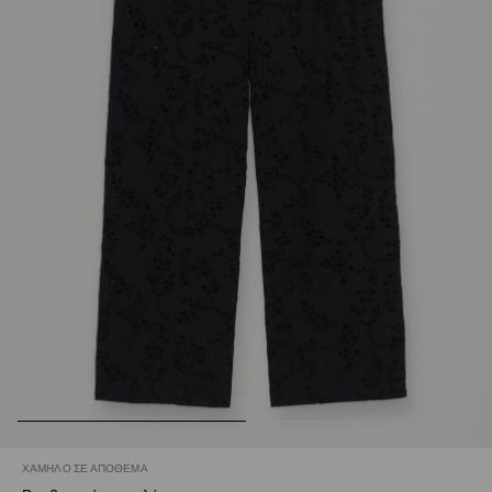
ΧΑΜΗΛΌ ΣΕ ΑΠΌΘΕΜΑ