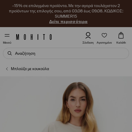
–15% σε επιλεγμένα προϊόντα. Με την αγορά τουλάχιστον 2
προϊόντων της επιλογής σου, από 03.08 έως 09.08. ΚΩΔΙΚΟΣ:
SUMMER15
Δείτε περισσότερα
Αγαπημένο
Σύνδεση
Καλάθι
Μενού
Μπλούζα με κουκούλα