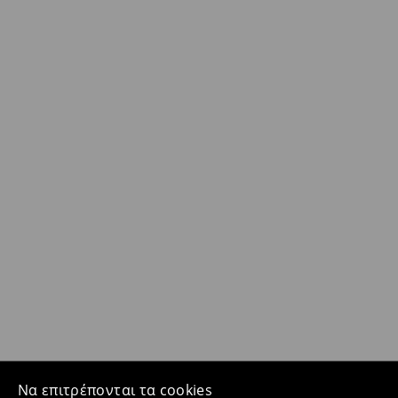
Να επιτρέπονται τα cookies