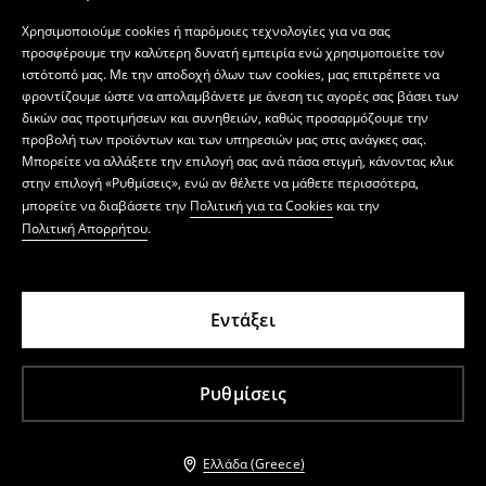
Χρησιμοποιούμε cookies ή παρόμοιες τεχνολογίες για να σας
προσφέρουμε την καλύτερη δυνατή εμπειρία ενώ χρησιμοποιείτε τον
ιστότοπό μας. Με την αποδοχή όλων των cookies, μας επιτρέπετε να
φροντίζουμε ώστε να απολαμβάνετε με άνεση τις αγορές σας βάσει των
δικών σας προτιμήσεων και συνηθειών, καθώς προσαρμόζουμε την
προβολή των προϊόντων και των υπηρεσιών μας στις ανάγκες σας.
Μπορείτε να αλλάξετε την επιλογή σας ανά πάσα στιγμή, κάνοντας κλικ
στην επιλογή «Ρυθμίσεις», ενώ αν θέλετε να μάθετε περισσότερα,
μπορείτε να διαβάσετε την
Πολιτική για τα Cookies
και την
Πολιτική Απορρήτου
.
Εντάξει
Ρυθμίσεις
Ελλάδα (Greece)