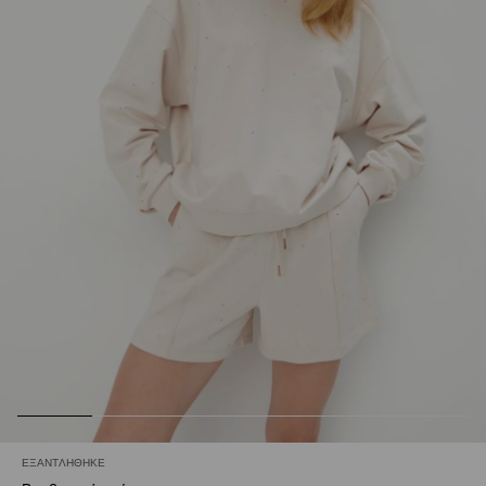
ΕΞΑΝΤΛΉΘΗΚΕ