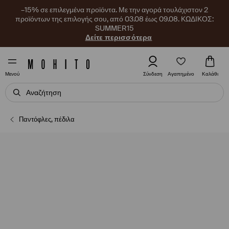
–15% σε επιλεγμένα προϊόντα. Με την αγορά τουλάχιστον 2
προϊόντων της επιλογής σου, από 03.08 έως 09.08. ΚΩΔΙΚΟΣ:
SUMMER15
Δείτε περισσότερα
Αγαπημένο
Σύνδεση
Καλάθι
Μενού
Παντόφλες, πέδιλα